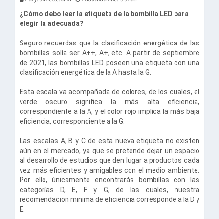
¿Cómo debo leer la etiqueta de la bombilla LED para
elegir la adecuada?
Seguro recuerdas que la clasificación energética de las
bombillas solía ser A++, A+, etc. A partir de septiembre
de 2021, las bombillas LED poseen una etiqueta con una
clasificación energética de la A hasta la G.
Esta escala va acompañada de colores, de los cuales, el
verde oscuro significa la más alta eficiencia,
correspondiente a la A, y el color rojo implica la más baja
eficiencia, correspondiente a la G.
Las escalas A, B y C de esta nueva etiqueta no existen
aún en el mercado, ya que se pretende dejar un espacio
al desarrollo de estudios que den lugar a productos cada
vez más eficientes y amigables con el medio ambiente.
Por ello, únicamente encontrarás bombillas con las
categorías D, E, F y G, de las cuales, nuestra
recomendación mínima de eficiencia corresponde a la D y
E.