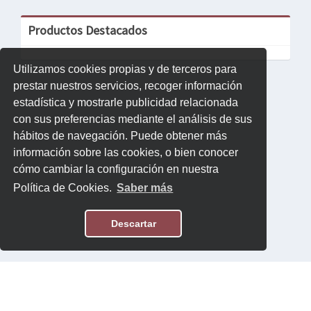
Productos Destacados
Utilizamos cookies propias y de terceros para
prestar nuestros servicios, recoger información
estadística y mostrarle publicidad relacionada
con sus preferencias mediante el análisis de sus
hábitos de navegación. Puede obtener más
información sobre las cookies, o bien conocer
cómo cambiar la configuración en nuestra
Política de Cookies.
Saber más
Descartar