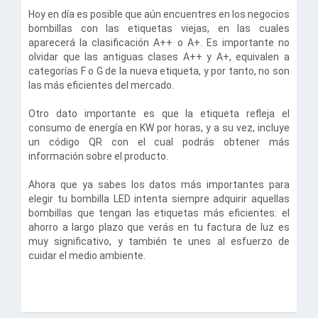
Hoy en día es posible que aún encuentres en los negocios
bombillas con las etiquetas viejas, en las cuales
aparecerá la clasificación A++ o A+. Es importante no
olvidar que las antiguas clases A++ y A+, equivalen a
categorías F o G de la nueva etiqueta, y por tanto, no son
las más eficientes del mercado.
Otro dato importante es que la etiqueta refleja el
consumo de energía en KW por horas, y a su vez, incluye
un código QR con el cual podrás obtener más
información sobre el producto.
Ahora que ya sabes los datos más importantes para
elegir tu bombilla LED intenta siempre adquirir aquellas
bombillas que tengan las etiquetas más eficientes: el
ahorro a largo plazo que verás en tu factura de luz es
muy significativo, y también te unes al esfuerzo de
cuidar el medio ambiente.