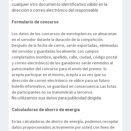
cualquier otro documento identificativo válido en la
dirección o correo electrónico del responsable.
Formulario de concurso
Los datos de los concursos de eurotopten.es se almacenan
en el servidor durante la duración de la competición.
Después de la fecha de cierre, serán exportadas, eliminadas
del servidor y guardadas localmente. Los campos
completados (nombre, apellido, calle, ciudad, código postal
y correo electrónico) de los ganadores serán remitidos al
patrocinador del concurso para el envío del premio. Si
acepta participar en el mismo, acepta a su vez que su
dirección de correo electrónico se utilice para un futuro
boletín informativo, se guardará en consecuencia. Las listas
de participantes no se transmitirán a terceros.
No utilizamos sus datos para publicidad dirigida.
Calculadoras de ahorro de energía
En las calculadoras de ahorro de energía, podemos recopilar
datos proporcionados activamente por usted con fines de