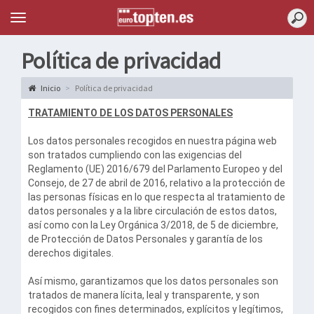
Topten
Menu
Política de privacidad
Inicio
Política de privacidad
TRATAMIENTO DE LOS DATOS PERSONALES
Los datos personales recogidos en nuestra página web
son tratados cumpliendo con las exigencias del
Reglamento (UE) 2016/679 del Parlamento Europeo y del
Consejo, de 27 de abril de 2016, relativo a la protección de
las personas físicas en lo que respecta al tratamiento de
datos personales y a la libre circulación de estos datos,
así como con la Ley Orgánica 3/2018, de 5 de diciembre,
de Protección de Datos Personales y garantía de los
derechos digitales.
Así mismo, garantizamos que los datos personales son
tratados de manera lícita, leal y transparente, y son
recogidos con fines determinados, explícitos y legítimos,