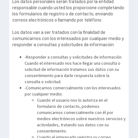
Los datos personales serán tratados por la entidad
responsable cuando usted los proporcione completando
los formularios de registro o de contacto, enviando
correos electrónicos o llamando por teléfono.
Los datos van a ser tratados con la finalidad de
comunicarnos con los interesados por cualquier medio y
responder a consultas y solicitudes de información.
-Responder a consultas y solicitudes de información.
Cuando el interesado nos hace llegar una consulta o
solicitud de información tratamos sus datos con su
consentimiento para darle respuesta sobre la
consulta o solicitud.
-Comunicarnos comercialmente con los interesados
por cualquier medio:
Cuando el usuario nos lo autoriza en el
formulario de contacto, podemos
comunicarnos comercialmente con él por
medios electrónicos sobre nuestros servicios y
actividades, tratando sus datos con su
consentimiento.
Cuando el interesado registra su correo