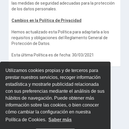
las medidas de seguridad adecuadas para la protección
de los datos personales.
Cambios en la Política de Privacidad
Hemos actualizado esta Política para adaptarla a los
requisitos y obligaciones del Reglamento General de
Protección de Datos.
Esta última Política es de fecha: 30/03/2021
Utilizamos cookies propias y de terceros para
prestar nuestros servicios, recoger información
estadística y mostrarle publicidad relacionada
con sus preferencias mediante el análisis de sus
hábitos de navegación. Puede obtener más
información sobre las cookies, o bien conocer
cómo cambiar la configuración en nuestra
Política de Cookies.
Saber más