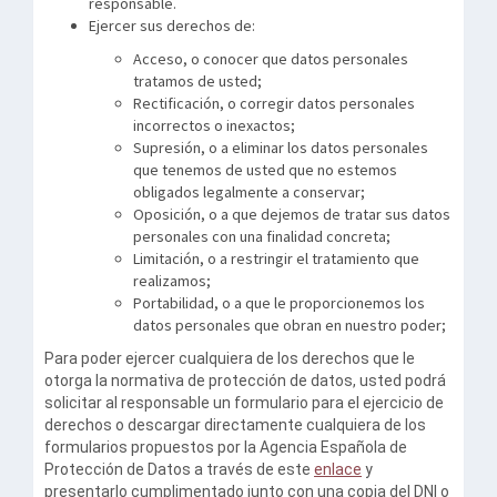
responsable.
Ejercer sus derechos de:
Acceso, o conocer que datos personales
tratamos de usted;
Rectificación, o corregir datos personales
incorrectos o inexactos;
Supresión, o a eliminar los datos personales
que tenemos de usted que no estemos
obligados legalmente a conservar;
Oposición, o a que dejemos de tratar sus datos
personales con una finalidad concreta;
Limitación, o a restringir el tratamiento que
realizamos;
Portabilidad, o a que le proporcionemos los
datos personales que obran en nuestro poder;
Para poder ejercer cualquiera de los derechos que le
otorga la normativa de protección de datos, usted podrá
solicitar al responsable un formulario para el ejercicio de
derechos o descargar directamente cualquiera de los
formularios propuestos por la Agencia Española de
Protección de Datos a través de este
enlace
y
presentarlo cumplimentado junto con una copia del DNI o