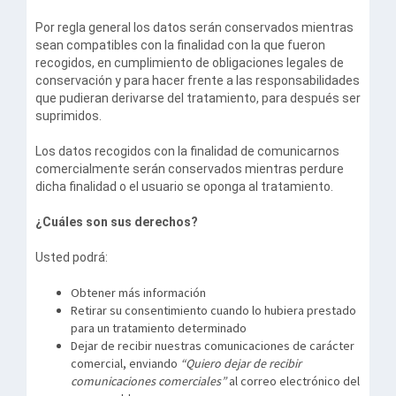
Por regla general los datos serán conservados mientras
sean compatibles con la finalidad con la que fueron
recogidos, en cumplimiento de obligaciones legales de
conservación y para hacer frente a las responsabilidades
que pudieran derivarse del tratamiento, para después ser
suprimidos.
Los datos recogidos con la finalidad de comunicarnos
comercialmente serán conservados mientras perdure
dicha finalidad o el usuario se oponga al tratamiento.
¿Cuáles son sus derechos?
Usted podrá:
Obtener más información
Retirar su consentimiento cuando lo hubiera prestado
para un tratamiento determinado
Dejar de recibir nuestras comunicaciones de carácter
comercial, enviando
“Quiero dejar de recibir
comunicaciones comerciales”
al correo electrónico del