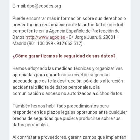
E-mail:
dpo@ecodes.org
Puede encontrar más información sobre sus derechos o
presentar una reclamación ante la autoridad de control
competente en la Agencia Española de Protección de
Datos
http://www.agpd.es
- C/ Jorge Juan, 6. 28001 –
Madrid (901 100 099 - 912 663 517).
¿Cómo garantizamos la seguridad de sus datos?
Hemos adoptado las medidas técnicas y organizativas
apropiadas para garantizar un nivel de seguridad
adecuado que evite la destrucción, pérdida o alteración
accidental o ilícita de datos personales, o la
comunicación o acceso no autorizados a dichos datos.
También hemos habilitado procedimientos para
responder en los plazos legales oportunos ante cualquier
brecha de seguridad que pudiera producirse sobre tus
datos personales.
Al contratar a proveedores, garantizamos que implantan