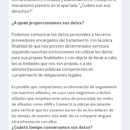
mecanismo previsto en el apartado “¿Cuáles son sus
derechos?”.
¿A quién proporcionamos sus datos?
Podemos comunicar los datos personales a terceros
proveedores encargados del tratamiento, con la única
finalidad de que nos presten determinados servicios
siguiendo nuestras instrucciones sin utilizar los datos
para sus propias finalidades y con objeto de llevar a cabo
las actividades que nos son propias, o a las
administraciones públicas competentes en
cumplimiento de obligaciones legales.
Es posible que compartamos su información de seguimiento
con nuestros afiliados, en cuyo caso exigiremos a dichos
afiliados que respeten este aviso de privacidad; las redes
de afiliados como AWIN y Connects la utilizan únicamente
para verificar que los usuarios hacen clic en los enlaces de
las tiendas de nuestro sitio web. No se comparte ninguna
otra información con ellos.
¿Cuánto tiempo conservamos sus datos?