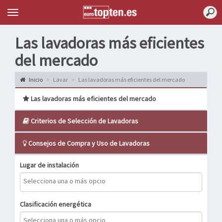
Topten
Menu
Las lavadoras más eficientes
del mercado
Inicio
Lavar
Las lavadoras más eficientes del mercado
Las lavadoras más eficientes del mercado
Criterios de Selección de Lavadoras
Consejos de Compra y Uso de Lavadoras
Lugar de instalación
Clasificación energética