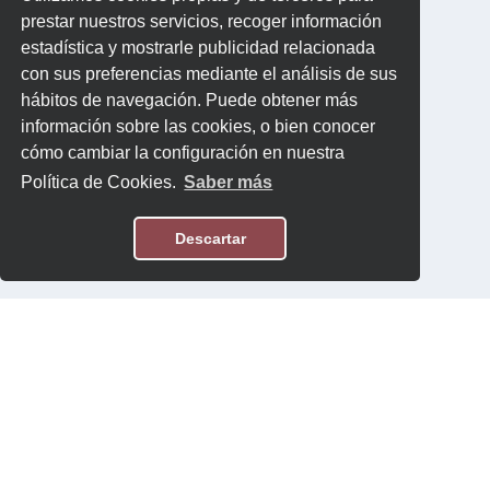
prestar nuestros servicios, recoger información
estadística y mostrarle publicidad relacionada
con sus preferencias mediante el análisis de sus
hábitos de navegación. Puede obtener más
información sobre las cookies, o bien conocer
cómo cambiar la configuración en nuestra
Política de Cookies.
Saber más
Descartar