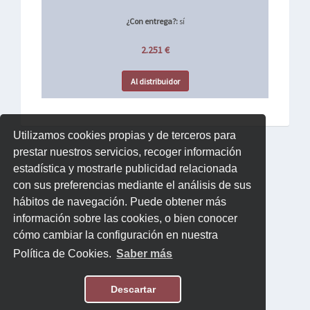
¿Con entrega?:
sí
2.251 €
Al distribuidor
Utilizamos cookies propias y de terceros para
prestar nuestros servicios, recoger información
estadística y mostrarle publicidad relacionada
con sus preferencias mediante el análisis de sus
hábitos de navegación. Puede obtener más
información sobre las cookies, o bien conocer
cómo cambiar la configuración en nuestra
Política de Cookies.
Saber más
Descartar