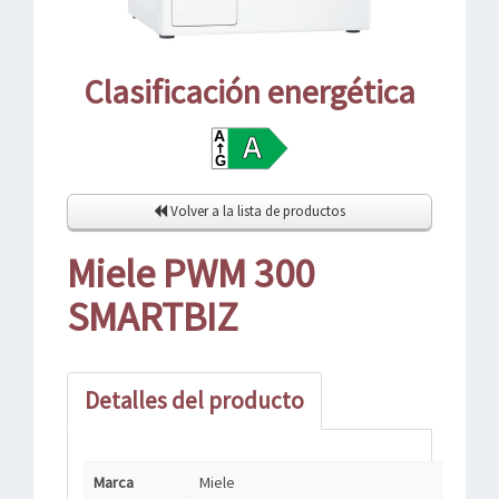
Clasificación energética
Volver a la lista de productos
Miele PWM 300
SMARTBIZ
Detalles del producto
Marca
Miele