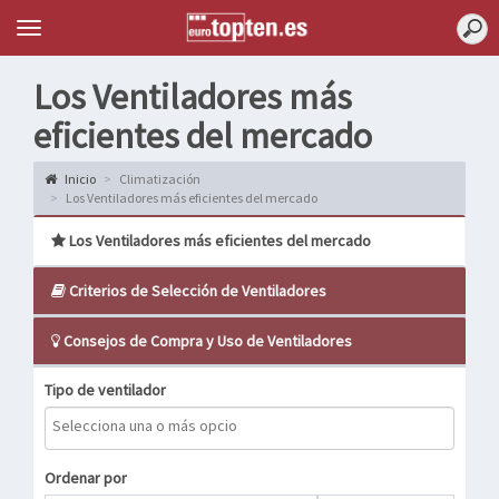
Topten
Menu
Los Ventiladores más
eficientes del mercado
Inicio
Climatización
Los Ventiladores más eficientes del mercado
Los Ventiladores más eficientes del mercado
Criterios de Selección de Ventiladores
Consejos de Compra y Uso de Ventiladores
Tipo de ventilador
Ordenar por