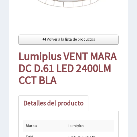
Volver a la lista de productos
Lumiplus VENT MARA
DC D.61 LED 2400LM
CCT BLA
Detalles del producto
Marca
Lumiplus