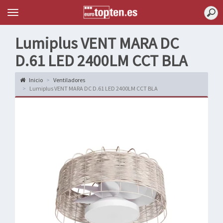
Topten
Menu
Lumiplus VENT MARA DC
D.61 LED 2400LM CCT BLA
Inicio
Ventiladores
Lumiplus VENT MARA DC D.61 LED 2400LM CCT BLA