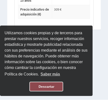
15 años
Precio indicativo de
309 €
adquisición (€)
Utilizamos cookies propias y de terceros para
prestar nuestros servicios, recoger información
estadística y mostrarle publicidad relacionada
con sus preferencias mediante el análisis de sus
hábitos de navegación. Puede obtener más
información sobre las cookies, o bien conocer
cómo cambiar la configuración en nuestra
Política de Cookies.
Saber más
Descartar