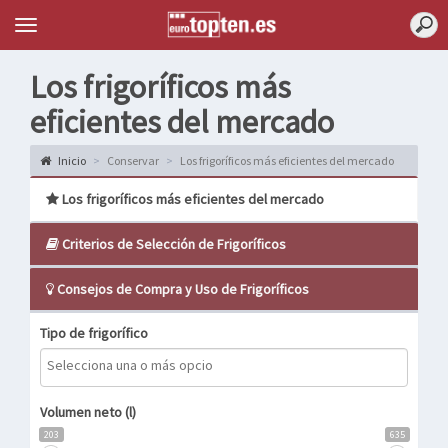
Topten
Menu
Los frigoríficos más
eficientes del mercado
Inicio
Conservar
Los frigoríficos más eficientes del mercado
Los frigoríficos más eficientes del mercado
Criterios de Selección de Frigoríficos
Consejos de Compra y Uso de Frigoríficos
Tipo de frigorífico
Volumen neto (l)
203
635