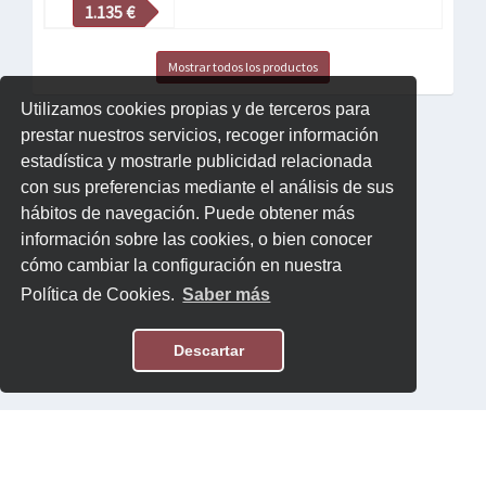
1.135 €
Mostrar todos los productos
Utilizamos cookies propias y de terceros para
prestar nuestros servicios, recoger información
estadística y mostrarle publicidad relacionada
con sus preferencias mediante el análisis de sus
hábitos de navegación. Puede obtener más
información sobre las cookies, o bien conocer
cómo cambiar la configuración en nuestra
Política de Cookies.
Saber más
Descartar