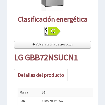
Clasificación energética
Volver a la lista de productos
LG GBB72NSUCN1
Detalles del producto
Marca
LG
EAN
8806091825247