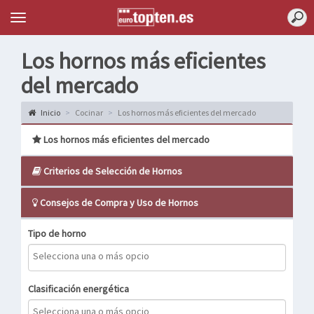
Topten
Menu
Los hornos más eficientes
del mercado
Inicio
Cocinar
Los hornos más eficientes del mercado
Los hornos más eficientes del mercado
Criterios de Selección de Hornos
Consejos de Compra y Uso de Hornos
Tipo de horno
Clasificación energética