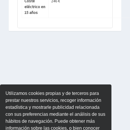
Coste
246 €
eléctrico en
15 años
Utilizamos cookies propias y de terceros para
prestar nuestros servicios, recoger información
estadística y mostrarle publicidad relacionada
con sus preferencias mediante el análisis de sus
hábitos de navegación. Puede obtener más
información sobre las cookies, o bien conocer