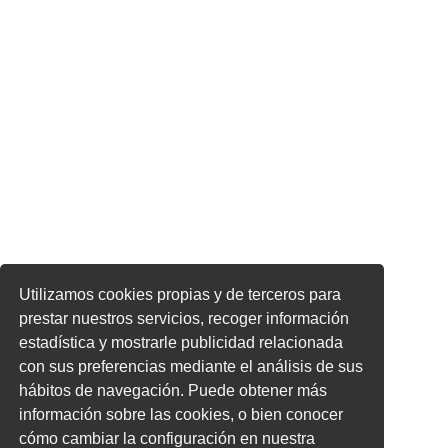
Utilizamos cookies propias y de terceros para
prestar nuestros servicios, recoger información
estadística y mostrarle publicidad relacionada
con sus preferencias mediante el análisis de sus
hábitos de navegación. Puede obtener más
información sobre las cookies, o bien conocer
cómo cambiar la configuración en nuestra