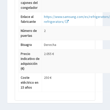
cajones del
congelador
Enlace al
https://www.samsung.com/es/refrigerators/a
fabricante
refrigerators/
Número de
2
puertas
Bisagra
Derecha
Precio
2.055 €
indicativo de
adquisición
(€)
Coste
250 €
eléctrico en
15 años