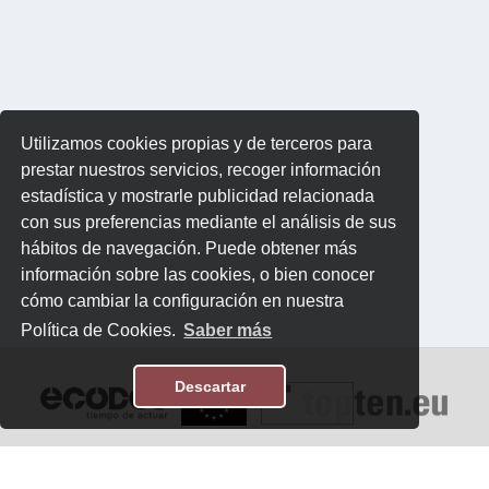
Utilizamos cookies propias y de terceros para
prestar nuestros servicios, recoger información
estadística y mostrarle publicidad relacionada
con sus preferencias mediante el análisis de sus
hábitos de navegación. Puede obtener más
información sobre las cookies, o bien conocer
cómo cambiar la configuración en nuestra
Política de Cookies.
Saber más
Descartar