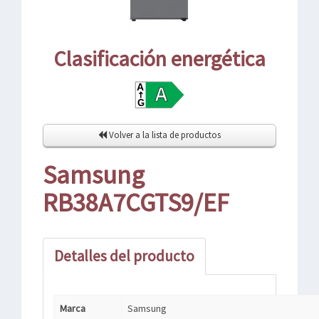
Clasificación energética
Volver a la lista de productos
Samsung
RB38A7CGTS9/EF
Detalles del producto
Marca
Samsung