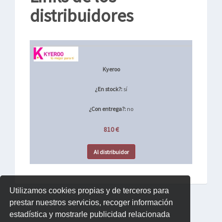
distribuidores
Kyeroo
¿En stock?:
sí
¿Con entrega?:
no
810 €
Al distribuidor
Utilizamos cookies propias y de terceros para
prestar nuestros servicios, recoger información
estadística y mostrarle publicidad relacionada