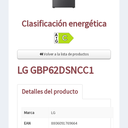
Clasificación energética
Volver a la lista de productos
LG GBP62DSNCC1
Detalles del producto
Marca
LG
EAN
8806091769664