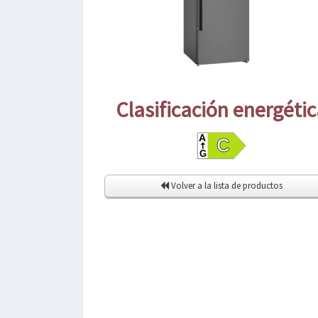
Clasificación energéti
Volver a la lista de productos