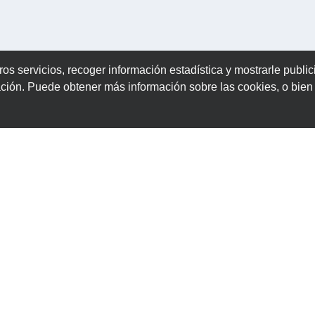
ros servicios, recoger información estadística y mostrarle publi
ación. Puede obtener más información sobre las cookies, o bie