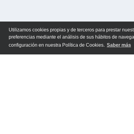
Utilizamos cookies propias y de terceros para prestar nuest
preferencias mediante el análisis de sus hábitos de naveg
configuración en nuestra Política de Cookies.
Saber más