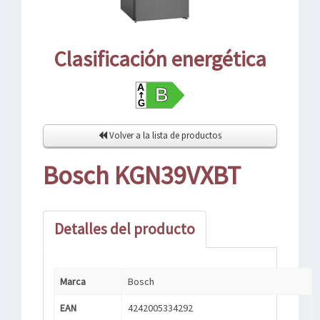
Clasificación energética
Volver a la lista de productos
Bosch KGN39VXBT
Detalles del producto
Marca
Bosch
EAN
4242005334292