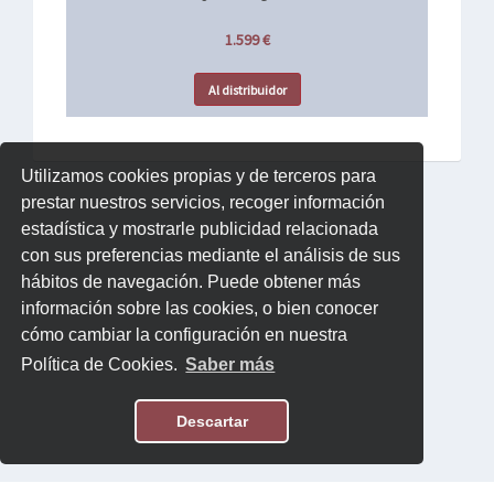
1.599 €
Al distribuidor
Utilizamos cookies propias y de terceros para
prestar nuestros servicios, recoger información
estadística y mostrarle publicidad relacionada
con sus preferencias mediante el análisis de sus
hábitos de navegación. Puede obtener más
información sobre las cookies, o bien conocer
cómo cambiar la configuración en nuestra
Política de Cookies.
Saber más
Descartar