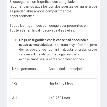
Si escogemos un frigorífico con congelador,
recomendamos aquellos con dos puertas de manera que
se puedan abrir ambos compartimentos
separadamente.
Todos los frigoríficos con congelador presentes en
Topten tienen la calificación de 4 estrellas.
Elegir un frigorífico con la capacidad adecuada a
nuestras necesidades
; un aparato muy eficiente, pero
demasiado grande nos hará malgastar energía, ya que
será más difícil utilizarlo a carga completa.
Aconsejamos seguir estas recomendaciones:
Nº de personas
Capacidad aconsejada
1-2
Hasta 140 litros
3-4
140-250 litros