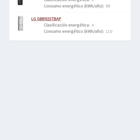
Consumo energético (kWh/año): 
 99
LG GBB92STBAP
Clasificación energética: 
 A
Consumo energético (kWh/año): 
 110