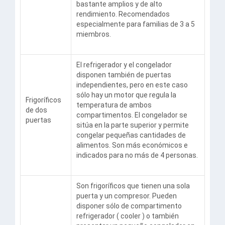
bastante amplios y de alto
rendimiento. Recomendados
especialmente para familias de 3 a 5
miembros.
El refrigerador y el congelador
disponen también de puertas
independientes, pero en este caso
sólo hay un motor que regula la
Frigoríficos
temperatura de ambos
de dos
compartimentos. El congelador se
puertas
sitúa en la parte superior y permite
congelar pequeñas cantidades de
alimentos. Son más económicos e
indicados para no más de 4 personas.
Son frigoríficos que tienen una sola
puerta y un compresor. Pueden
disponer sólo de compartimento
refrigerador ( cooler ) o también