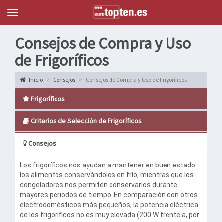
Topten
Menu
Consejos de Compra y Uso
de Frigoríficos
Inicio
Consejos
Consejos de Compra y Uso de Frigoríficos
Frigoríficos
Criterios de Selección de Frigoríficos
Consejos
Los frigoríficos nos ayudan a mantener en buen estado
los alimentos conservándolos en frío, mientras que los
congeladores nos permiten conservarlos durante
mayores periodos de tiempo. En comparación con otros
electrodomésticos más pequeños, la potencia eléctrica
de los frigoríficos no es muy elevada (200 W frente a, por