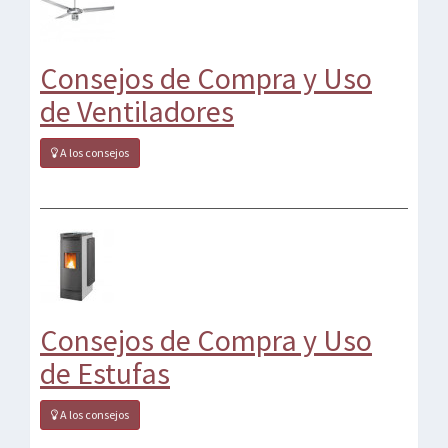
Consejos de Compra y Uso
de Ventiladores
A los consejos
Consejos de Compra y Uso
de Estufas
A los consejos