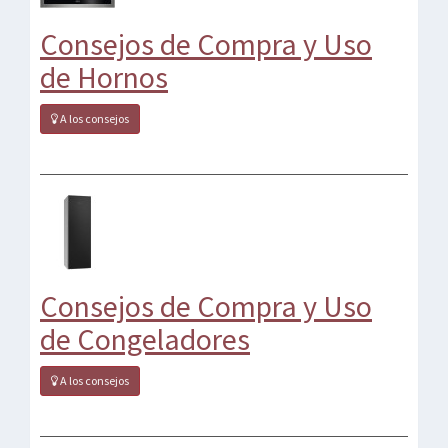
Consejos de Compra y Uso
de Hornos
A los consejos
Consejos de Compra y Uso
de Congeladores
A los consejos