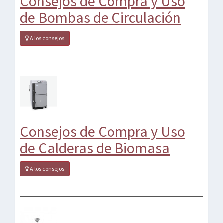
Consejos de Compra y Uso
de Bombas de Circulación
A los consejos
Consejos de Compra y Uso
de Calderas de Biomasa
A los consejos