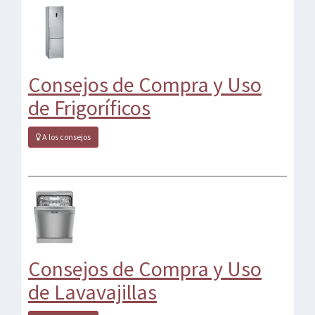
Consejos de Compra y Uso
de Frigoríficos
A los consejos
Consejos de Compra y Uso
de Lavavajillas