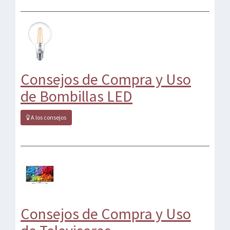
Consejos de Compra y Uso
de Bombillas LED
A los consejos
Consejos de Compra y Uso