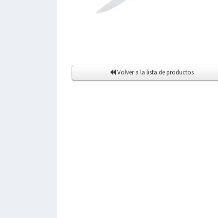
Volver a la lista de productos