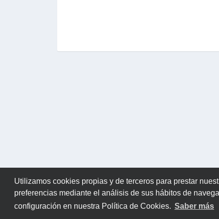
Utilizamos cookies propias y de terceros para prestar nuest
preferencias mediante el análisis de sus hábitos de naveg
configuración en nuestra Política de Cookies.
Saber más