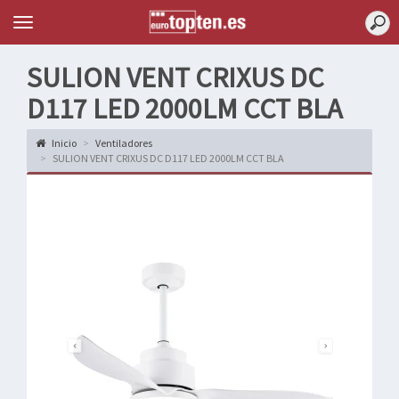
Topten
Menu
SULION VENT CRIXUS DC
D117 LED 2000LM CCT BLA
Inicio
Ventiladores
SULION VENT CRIXUS DC D117 LED 2000LM CCT BLA