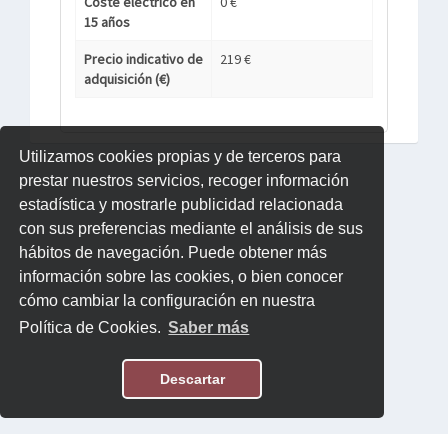
Coste eléctrico en
0 €
15 años
Precio indicativo de
219 €
adquisición (€)
Utilizamos cookies propias y de terceros para
prestar nuestros servicios, recoger información
estadística y mostrarle publicidad relacionada
con sus preferencias mediante el análisis de sus
hábitos de navegación. Puede obtener más
información sobre las cookies, o bien conocer
cómo cambiar la configuración en nuestra
Política de Cookies.
Saber más
Descartar