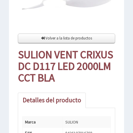
Volver a la lista de productos
SULION VENT CRIXUS
DC D117 LED 2000LM
CCT BLA
Detalles del producto
Marca
SULION