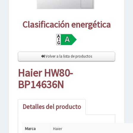
Clasificación energética
Volver a la lista de productos
Haier HW80-
BP14636N
Detalles del producto
Marca
Haier