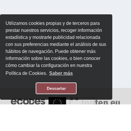
Utilizamos cookies propias y de terceros para
prestar nuestros servicios, recoger información
estadística y mostrarle publicidad relacionada
con sus preferencias mediante el análisis de sus
hábitos de navegación. Puede obtener más
información sobre las cookies, o bien conocer
cómo cambiar la configuración en nuestra
Política de Cookies.
Saber más
Descartar
Aviso Legal
Política de Privacidad
Contacto