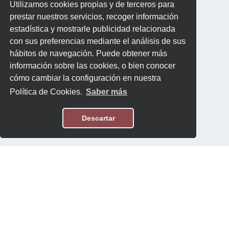
Utilizamos cookies propias y de terceros para
prestar nuestros servicios, recoger información
estadística y mostrarle publicidad relacionada
con sus preferencias mediante el análisis de sus
hábitos de navegación. Puede obtener más
información sobre las cookies, o bien conocer
cómo cambiar la configuración en nuestra
Política de Cookies.
Saber más
Descartar