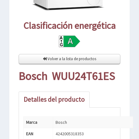
Clasificación energética
Volver a la lista de productos
Bosch WUU24T61ES
Detalles del producto
Marca
Bosch
EAN
4242005318353