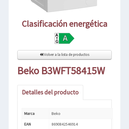
Clasificación energética
Volver a la lista de productos
Beko B3WFT58415W
Detalles del producto
Marca
Beko
EAN
8690842546914