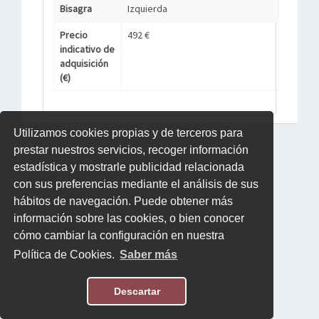
Bisagra
Izquierda
Precio
492 €
indicativo de
adquisición
(€)
Utilizamos cookies propias y de terceros para
prestar nuestros servicios, recoger información
estadística y mostrarle publicidad relacionada
con sus preferencias mediante el análisis de sus
hábitos de navegación. Puede obtener más
información sobre las cookies, o bien conocer
cómo cambiar la configuración en nuestra
Política de Cookies.
Saber más
Descartar