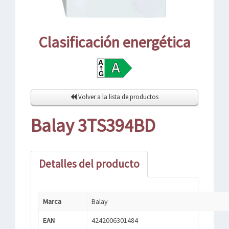
Clasificación energética
Volver a la lista de productos
Balay 3TS394BD
Detalles del producto
Marca
Balay
EAN
4242006301484