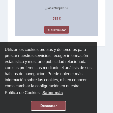
¿Con entrega?:
no
589 €
Al distribuidor
Utilizamos cookies propias y de terceros para
prestar nuestros servicios, recoger información
estadística y mostrarle publicidad relacionada
con sus preferencias mediante el análisis de sus
hábitos de navegación. Puede obtener más
información sobre las cookies, o bien conocer
cómo cambiar la configuración en nuestra
Política de Cookies.
Saber más
Descartar