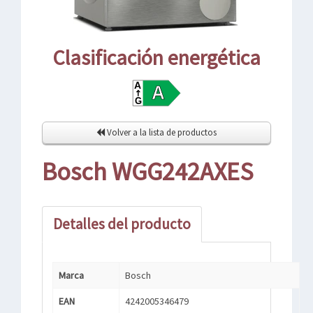
Clasificación energética
Volver a la lista de productos
Bosch WGG242AXES
Detalles del producto
Marca
Bosch
EAN
4242005346479