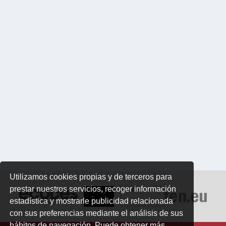
Utilizamos cookies propias y de terceros para
prestar nuestros servicios, recoger información
estadística y mostrarle publicidad relacionada
con sus preferencias mediante el análisis de sus
hábitos de navegación. Puede obtener más