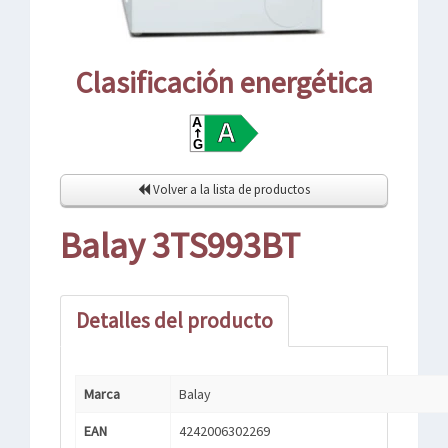
Clasificación energética
Volver a la lista de productos
Balay 3TS993BT
Detalles del producto
Marca
Balay
EAN
4242006302269