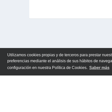
Utilizamos cookies propias y de terceros para prestar nuest
preferencias mediante el análisis de sus hábitos de naveg
configuración en nuestra Política de Cookies.
Saber más