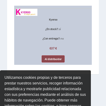
Kyeroo
¿En stock?:
sí
¿Con entrega?:
no
637 €
Al distribuidor
Utilizamos cookies propias y de terceros para
prestar nuestros servicios, recoger información
estadística y mostrarle publicidad relacionada
con sus preferencias mediante el análisis de sus
hábitos de navegación. Puede obtener más
información sobre las cookies, o bien conocer