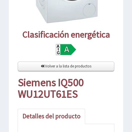
Clasificación energética
Volver a la lista de productos
Siemens IQ500
WU12UT61ES
Detalles del producto