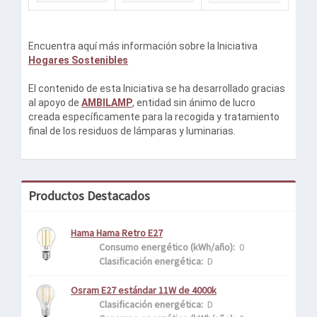
Encuentra aquí más información sobre la Iniciativa
Hogares Sostenibles
El contenido de esta Iniciativa se ha desarrollado gracias
al apoyo de
AMBILAMP
, entidad sin ánimo de lucro
creada específicamente para la recogida y tratamiento
final de los residuos de lámparas y luminarias.
Productos Destacados
Hama Hama Retro E27
Consumo energético (kWh/año): 
 0
Clasificación energética: 
 D
Osram E27 estándar 11W de 4000k
Clasificación energética: 
 D