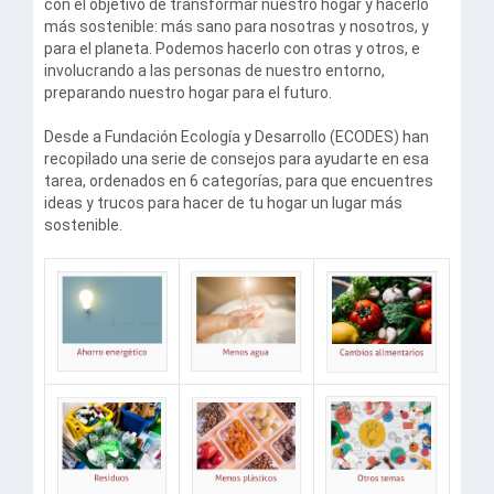
con el objetivo de transformar nuestro hogar y hacerlo
más sostenible: más sano para nosotras y nosotros, y
para el planeta. Podemos hacerlo con otras y otros, e
involucrando a las personas de nuestro entorno,
preparando nuestro hogar para el futuro.
Desde a Fundación Ecología y Desarrollo (ECODES) han
recopilado una serie de consejos para ayudarte en esa
tarea, ordenados en 6 categorías, para que encuentres
ideas y trucos para hacer de tu hogar un lugar más
sostenible.