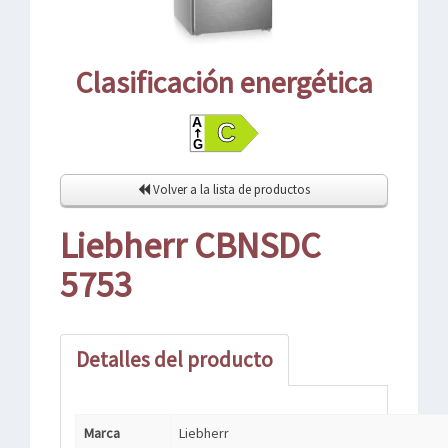
Clasificación energética
Volver a la lista de productos
Liebherr CBNSDC
5753
Detalles del producto
Marca
Liebherr