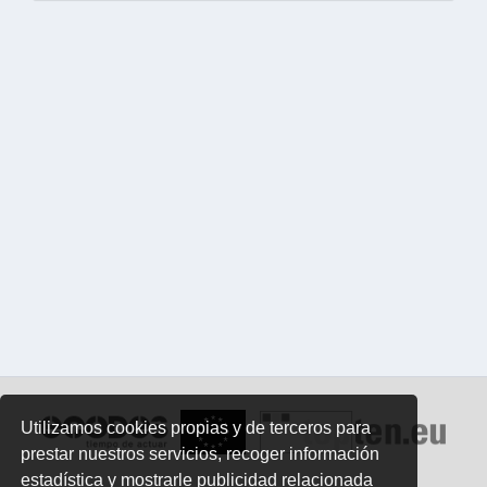
Utilizamos cookies propias y de terceros para
prestar nuestros servicios, recoger información
estadística y mostrarle publicidad relacionada