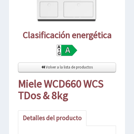
Clasificación energética
Volver a la lista de productos
Miele WCD660 WCS
TDos & 8kg
Detalles del producto