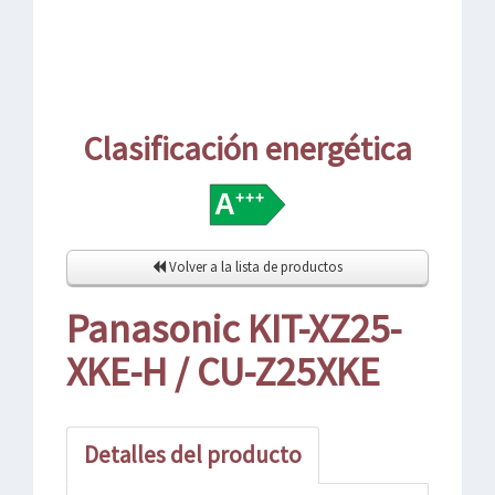
Clasificación energética
Volver a la lista de productos
Panasonic KIT-XZ25-
XKE-H / CU-Z25XKE
Detalles del producto