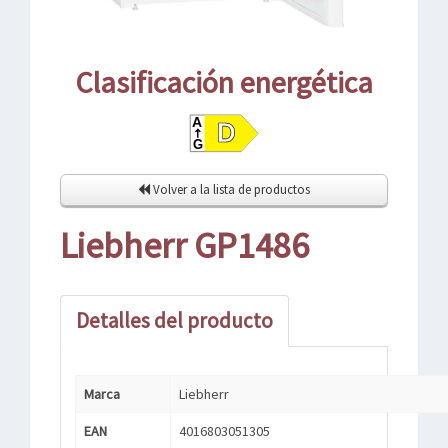
Clasificación energética
Volver a la lista de productos
Liebherr GP1486
Detalles del producto
Marca
Liebherr
EAN
4016803051305