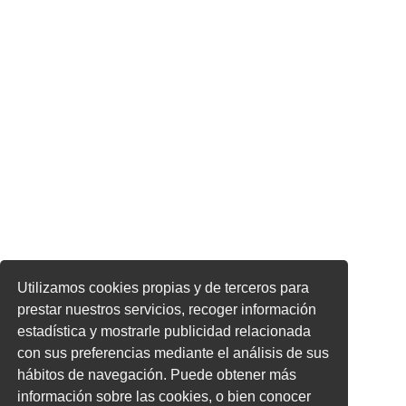
Utilizamos cookies propias y de terceros para
prestar nuestros servicios, recoger información
estadística y mostrarle publicidad relacionada
con sus preferencias mediante el análisis de sus
hábitos de navegación. Puede obtener más
información sobre las cookies, o bien conocer