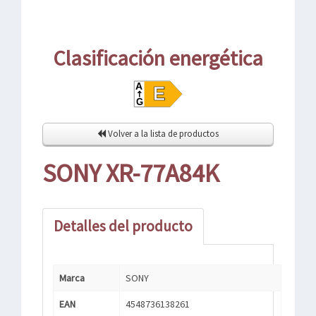
Clasificación energética
Volver a la lista de productos
SONY XR-77A84K
Detalles del producto
Marca
SONY
EAN
4548736138261