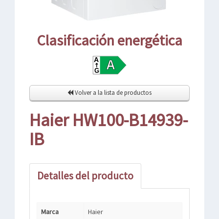
Clasificación energética
Volver a la lista de productos
Haier HW100-B14939-
IB
Detalles del producto
Marca
Haier