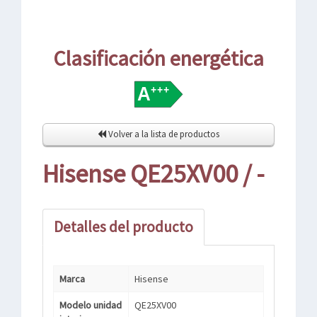
Clasificación energética
Volver a la lista de productos
Hisense QE25XV00 / -
Detalles del producto
Marca
Hisense
Modelo unidad
QE25XV00