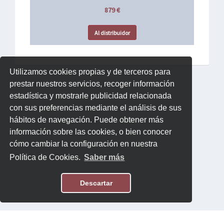
879 €
Al distribuidor
Utilizamos cookies propias y de terceros para
prestar nuestros servicios, recoger información
estadística y mostrarle publicidad relacionada
con sus preferencias mediante el análisis de sus
hábitos de navegación. Puede obtener más
información sobre las cookies, o bien conocer
cómo cambiar la configuración en nuestra
Política de Cookies.
Saber más
Descartar