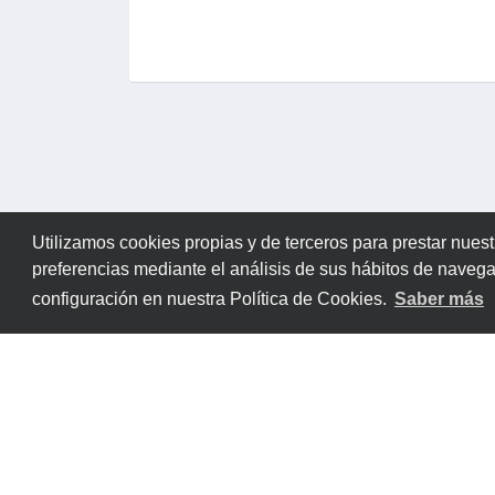
Utilizamos cookies propias y de terceros para prestar nuest
preferencias mediante el análisis de sus hábitos de naveg
configuración en nuestra Política de Cookies.
Saber más