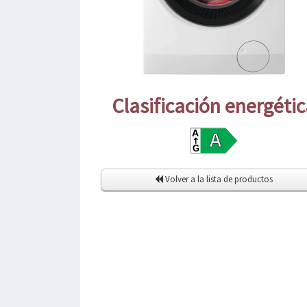
Clasificación energéti
Volver a la lista de productos