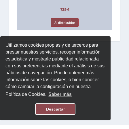
739 €
Al distribuidor
Utilizamos cookies propias y de terceros para
prestar nuestros servicios, recoger información
estadística y mostrarle publicidad relacionada
con sus preferencias mediante el análisis de sus
hábitos de navegación. Puede obtener más
información sobre las cookies, o bien conocer
cómo cambiar la configuración en nuestra
Política de Cookies.
Saber más
Descartar