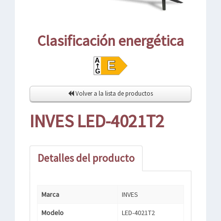
Clasificación energética
Volver a la lista de productos
INVES LED-4021T2
Detalles del producto
Marca
INVES
Modelo
LED-4021T2