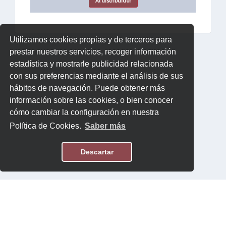
Al distribuidor
Utilizamos cookies propias y de terceros para
prestar nuestros servicios, recoger información
estadística y mostrarle publicidad relacionada
con sus preferencias mediante el análisis de sus
hábitos de navegación. Puede obtener más
información sobre las cookies, o bien conocer
cómo cambiar la configuración en nuestra
Política de Cookies.
Saber más
Descartar