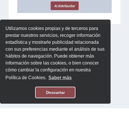
Al distribuidor
Utilizamos cookies propias y de terceros para
prestar nuestros servicios, recoger información
estadística y mostrarle publicidad relacionada
con sus preferencias mediante el análisis de sus
hábitos de navegación. Puede obtener más
información sobre las cookies, o bien conocer
cómo cambiar la configuración en nuestra
Política de Cookies.
Saber más
Descartar