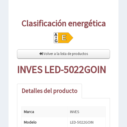
Clasificación energética
Volver a la lista de productos
INVES LED-5022GOIN
Detalles del producto
Marca
INVES
Modelo
LED-5022GOIN