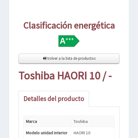
Clasificación energética
Volver a la lista de productos
Toshiba HAORI 10 / -
Detalles del producto
Marca
Toshiba
Modelo unidad interior
HAORI 10