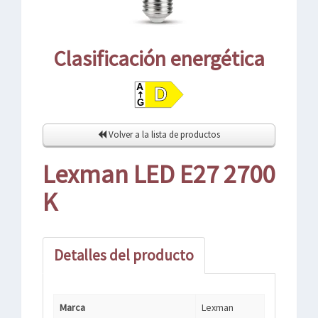
Clasificación energética
Volver a la lista de productos
Lexman LED E27 2700
K
Detalles del producto
Marca
Lexman