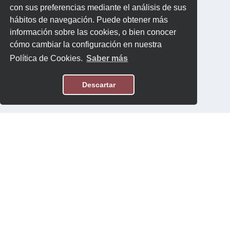
con sus preferencias mediante el análisis de sus
hábitos de navegación. Puede obtener más
información sobre las cookies, o bien conocer
cómo cambiar la configuración en nuestra
Política de Cookies.
Saber más
Descartar
Aviso Legal
Política de Privacidad
Contacto