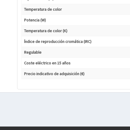
Temperatura de color
Potencia (W)
Temperatura de color (K)
Índice de reproducción cromática (IRC)
Regulable
Coste eléctrico en 15 años
Precio indicativo de adquisición (€)