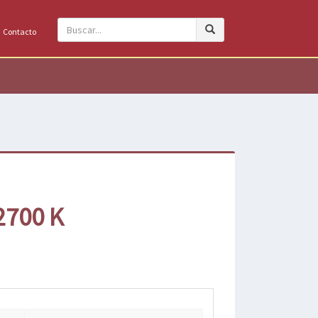
Contacto
2700 K