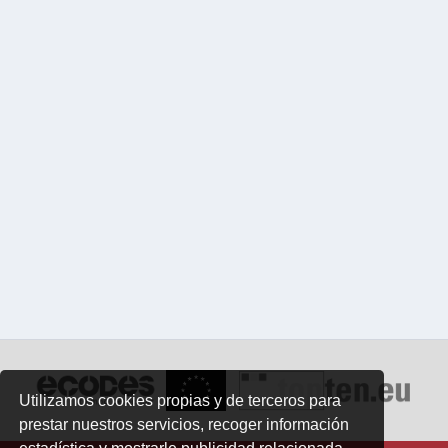
Utilizamos cookies propias y de terceros para
prestar nuestros servicios, recoger información