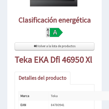
Clasificación energética
Volver a la lista de productos
Teka EKA Dfi 46950 Xl
Detalles del producto
Marca
Teka
EAN
84780941