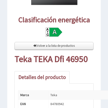
Clasificación energética
Volver a la lista de productos
Teka TEKA Dfi 46950
Detalles del producto
Marca
Teka
EAN
84780942