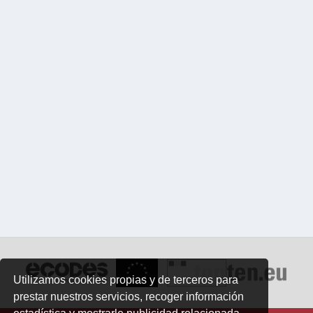
Utilizamos cookies propias y de terceros para
prestar nuestros servicios, recoger información