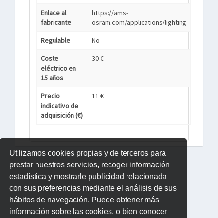
Enlace al
https://ams-
fabricante
osram.com/applications/lighting
Regulable
No
Coste
30 €
eléctrico en
15 años
Precio
11 €
indicativo de
adquisición (€)
Utilizamos cookies propias y de terceros para
prestar nuestros servicios, recoger información
estadística y mostrarle publicidad relacionada
con sus preferencias mediante el análisis de sus
hábitos de navegación. Puede obtener más
información sobre las cookies, o bien conocer