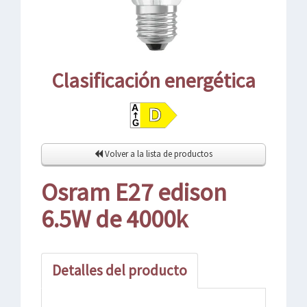
Clasificación energética
Volver a la lista de productos
Osram E27 edison
6.5W de 4000k
Detalles del producto