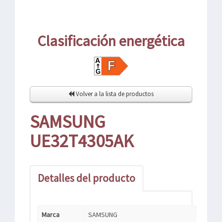
Clasificación energética
Volver a la lista de productos
SAMSUNG
UE32T4305AK
Detalles del producto
Marca
SAMSUNG