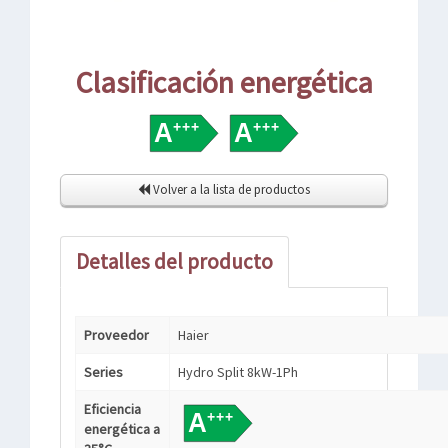
Clasificación energética
Volver a la lista de productos
Detalles del producto
Proveedor
Haier
Series
Hydro Split 8kW-1Ph
Eficiencia
energética a