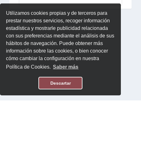
Utilizamos cookies propias y de terceros para
prestar nuestros servicios, recoger información
estadística y mostrarle publicidad relacionada
con sus preferencias mediante el análisis de sus
hábitos de navegación. Puede obtener más
información sobre las cookies, o bien conocer
cómo cambiar la configuración en nuestra
Política de Cookies.
Saber más
Descartar