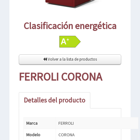
Clasificación energética
Volver a la lista de productos
FERROLI CORONA
Detalles del producto
Marca
FERROLI
Modelo
CORONA