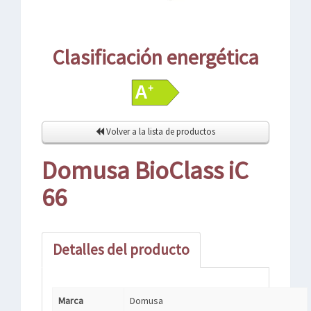
Clasificación energética
Volver a la lista de productos
Domusa BioClass iC
66
Detalles del producto
Marca
Domusa