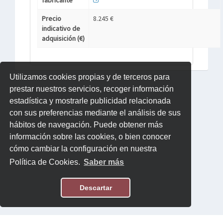
fabricante
Precio
8.245 €
indicativo de
adquisición (€)
Utilizamos cookies propias y de terceros para
prestar nuestros servicios, recoger información
estadística y mostrarle publicidad relacionada
con sus preferencias mediante el análisis de sus
hábitos de navegación. Puede obtener más
información sobre las cookies, o bien conocer
cómo cambiar la configuración en nuestra
Política de Cookies.
Saber más
Descartar